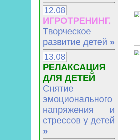
12.08
ИГРОТРЕНИНГ.
Творческое
развитие детей
»
13.08
РЕЛАКСАЦИЯ
ДЛЯ ДЕТЕЙ
Снятие
эмоционального
напряжения и
стрессов у детей
»