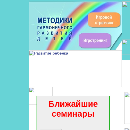
Ближайшие
семинары