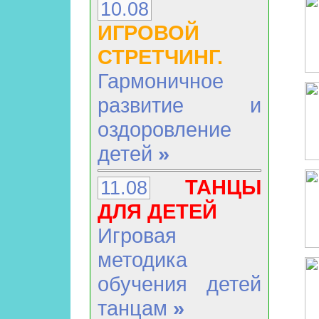
10.08
ИГРОВОЙ
СТРЕТЧИНГ.
Гармоничное
развитие и
оздоровление
детей
»
ТАНЦЫ
11.08
ДЛЯ ДЕТЕЙ
Игровая
методика
обучения детей
танцам
»